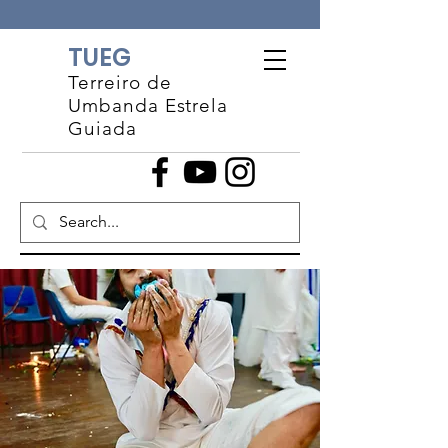
TUEG
Terreiro de
Umbanda Estrela
Guiada