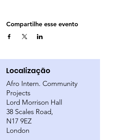
Compartilhe esse evento
Localização
Afro Intern. Community
Projects
Lord Morrison Hall
38 Scales Road,
N17 9EZ
London