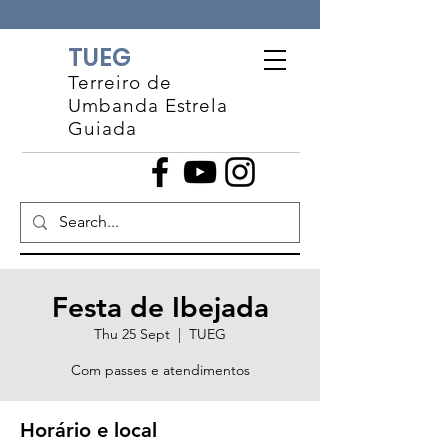
TUEG
Terreiro de
Umbanda Estrela
Guiada
Festa de Ibejada
Thu 25 Sept
  |  
TUEG
Com passes e atendimentos
Horário e local