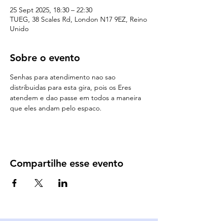
25 Sept 2025, 18:30 – 22:30
TUEG, 38 Scales Rd, London N17 9EZ, Reino
Unido
Sobre o evento
Senhas para atendimento nao sao 
distribuidas para esta gira, pois os Eres 
atendem e dao passe em todos a maneira 
que eles andam pelo espaco.
Compartilhe esse evento