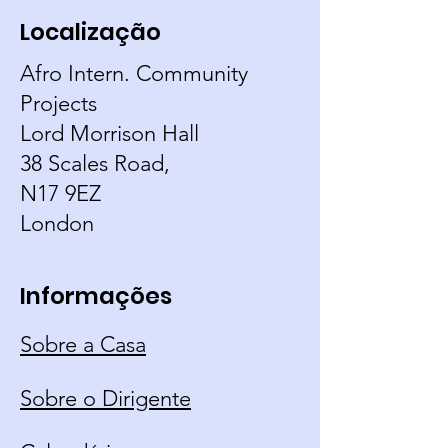
Localização
Afro Intern. Community
Projects
Lord Morrison Hall
38 Scales Road,
N17 9EZ
London
Informações
Sobre a Casa
Sobre o Dirigente