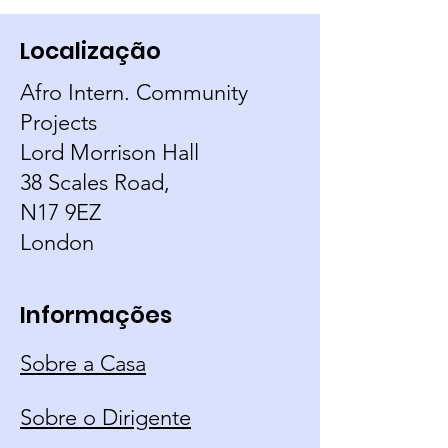
Localização
Afro Intern. Community
Projects
Lord Morrison Hall
38 Scales Road,
N17 9EZ
London
Informações
Sobre a Casa
Sobre o Dirigente