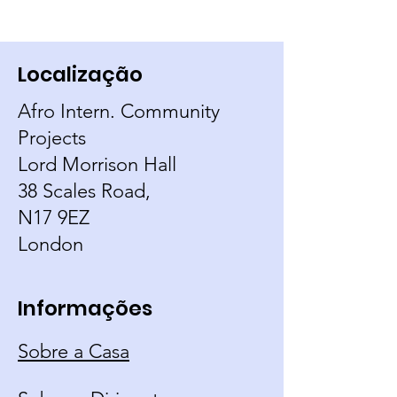
Localização
Afro Intern. Community
Projects
Lord Morrison Hall
38 Scales Road,
N17 9EZ
London
Informações
Sobre a Casa