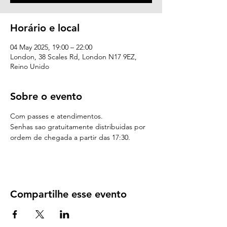
Horário e local
04 May 2025, 19:00 – 22:00
London, 38 Scales Rd, London N17 9EZ,
Reino Unido
Sobre o evento
Com passes e atendimentos.
Senhas sao gratuitamente distribuidas por 
ordem de chegada a partir das 17:30.
Compartilhe esse evento