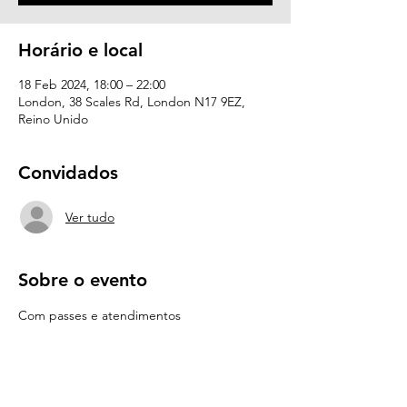
Horário e local
18 Feb 2024, 18:00 – 22:00
London, 38 Scales Rd, London N17 9EZ,
Reino Unido
Convidados
Ver tudo
Sobre o evento
Com passes e atendimentos