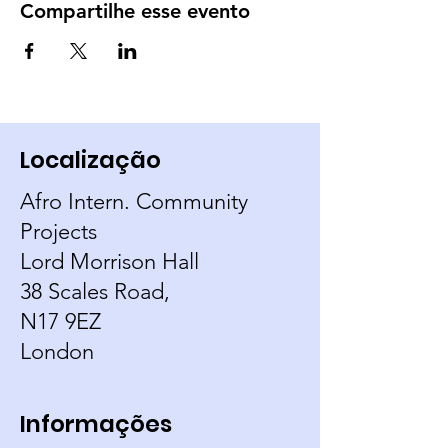
Compartilhe esse evento
Localização
Afro Intern. Community
Projects
Lord Morrison Hall
38 Scales Road,
N17 9EZ
London
Informações