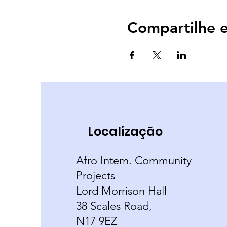
Compartilhe e
Localização
Afro Intern. Community
Projects
Lord Morrison Hall
38 Scales Road,
N17 9EZ