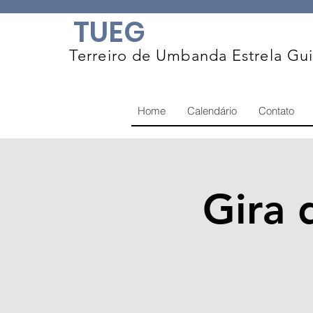
TUEG
Terreiro de Umbanda Estrela Gu
Home
Calendário
Contato
Gira