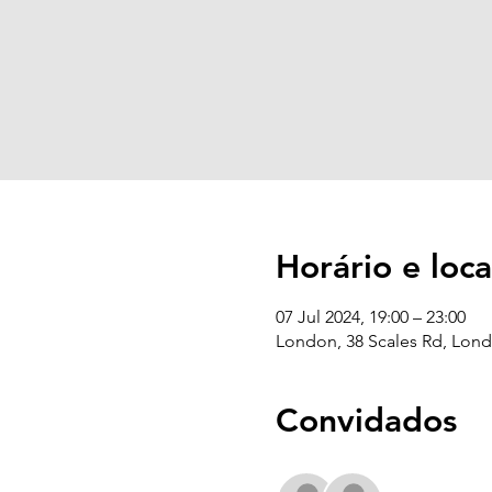
Horário e loca
07 Jul 2024, 19:00 – 23:00
London, 38 Scales Rd, Lon
Convidados