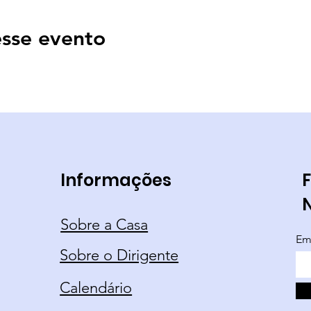
sse evento
Informações
F
Sobre a Casa
Em
Sobre o Dirigente
Calendário