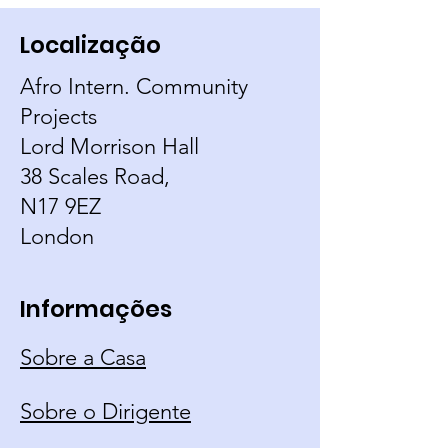
Localização
Afro Intern. Community
Projects
Lord Morrison Hall
38 Scales Road,
N17 9EZ
London
Informações
Sobre a Casa
Sobre o Dirigente