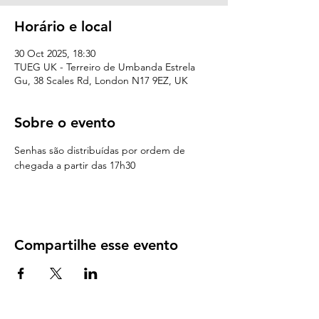
Horário e local
30 Oct 2025, 18:30
TUEG UK - Terreiro de Umbanda Estrela
Gu, 38 Scales Rd, London N17 9EZ, UK
Sobre o evento
Senhas são distribuídas por ordem de 
chegada a partir das 17h30 
Compartilhe esse evento