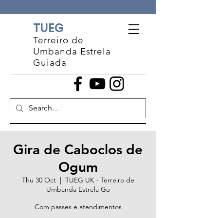
TUEG
Terreiro de
Umbanda Estrela
Guiada
Gira de Caboclos de
Ogum
Thu 30 Oct
  |  
TUEG UK - Terreiro de
Umbanda Estrela Gu
Com passes e atendimentos