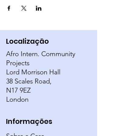
Localização
Afro Intern. Community
Projects
Lord Morrison Hall
38 Scales Road,
N17 9EZ
London
Informações