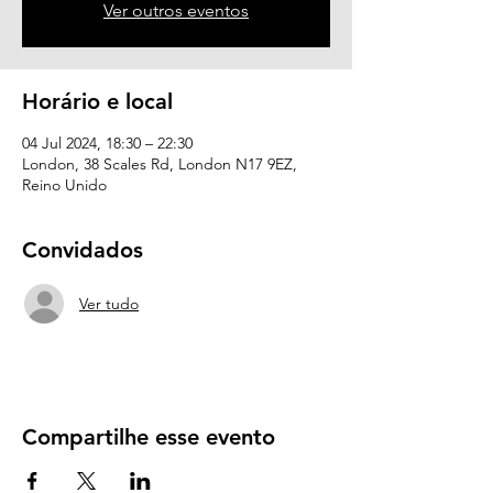
Ver outros eventos
Horário e local
04 Jul 2024, 18:30 – 22:30
London, 38 Scales Rd, London N17 9EZ,
Reino Unido
Convidados
Ver tudo
Compartilhe esse evento