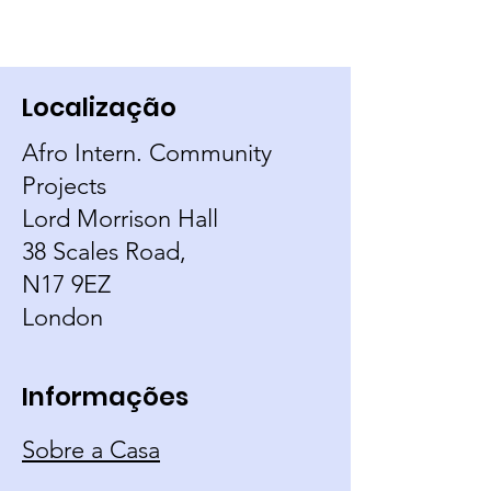
Localização
Afro Intern. Community
Projects
Lord Morrison Hall
38 Scales Road,
N17 9EZ
London
Informações
Sobre a Casa