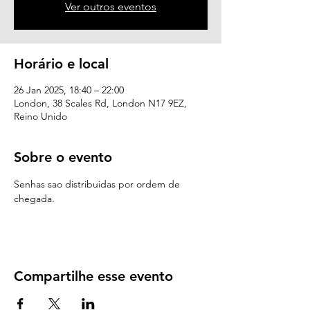
Ver outros eventos
Horário e local
26 Jan 2025, 18:40 – 22:00
London, 38 Scales Rd, London N17 9EZ,
Reino Unido
Sobre o evento
Senhas sao distribuidas por ordem de 
chegada.
Compartilhe esse evento