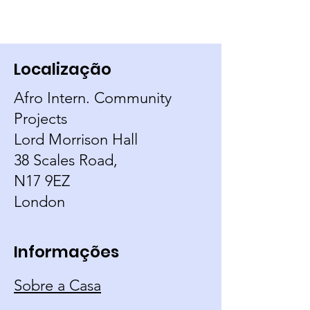
Localização
Afro Intern. Community
Projects
Lord Morrison Hall
38 Scales Road,
N17 9EZ
London
Informações
Sobre a Casa