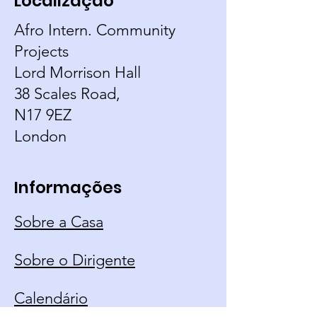
Localização
Afro Intern. Community
Projects
Lord Morrison Hall
38 Scales Road,
N17 9EZ
London
Informações
Sobre a Casa
Sobre o Dirigente
Calendário