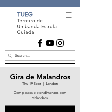
TUEG
Terreiro de
Umbanda Estrela
Guiada
Gira de Malandros
Thu 19 Sept
  |  
London
Com passes e atendimentos com
Malandros.