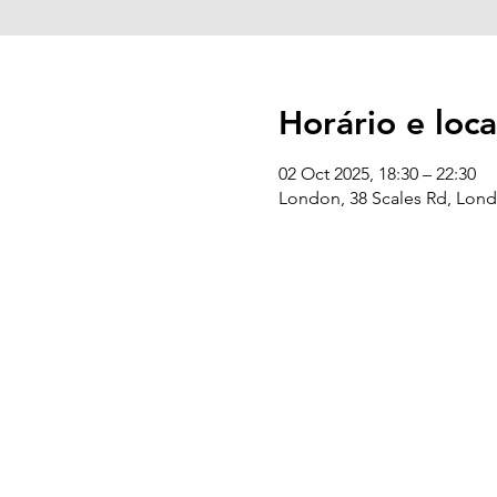
Horário e loca
02 Oct 2025, 18:30 – 22:30
London, 38 Scales Rd, Lon