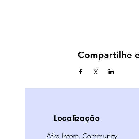
Compartilhe e
Localização
Afro Intern. Community