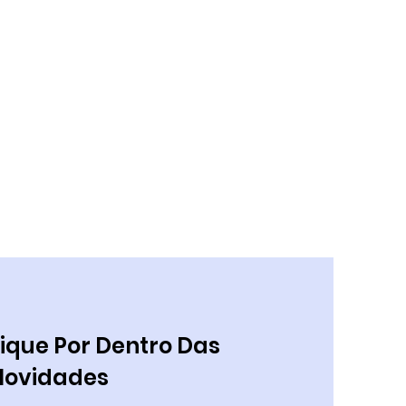
ique Por Dentro Das
Novidades