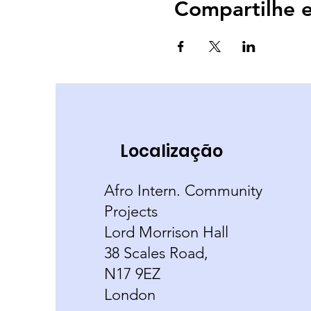
Compartilhe e
Localização
Afro Intern. Community
Projects
Lord Morrison Hall
38 Scales Road,
N17 9EZ
London