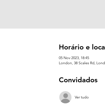
Horário e loca
05 Nov 2023, 18:45
London, 38 Scales Rd, Lon
Convidados
Ver tudo