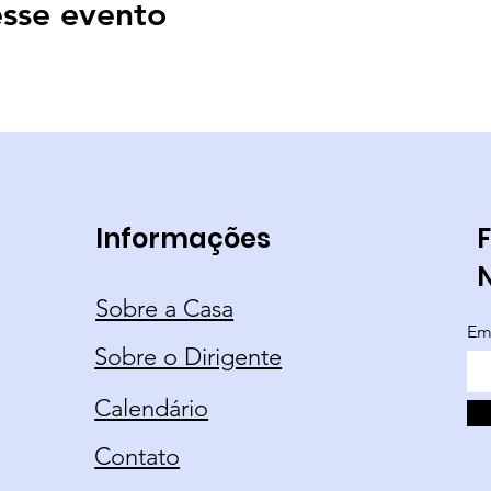
sse evento
Informações
F
Sobre a Casa
Em
Sobre o Dirigente
Calendário
Contato