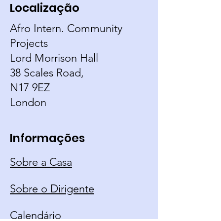
Localização
Afro Intern. Community
Projects
Lord Morrison Hall
38 Scales Road,
N17 9EZ
London
Informações
Sobre a Casa
Sobre o Dirigente
Calendário