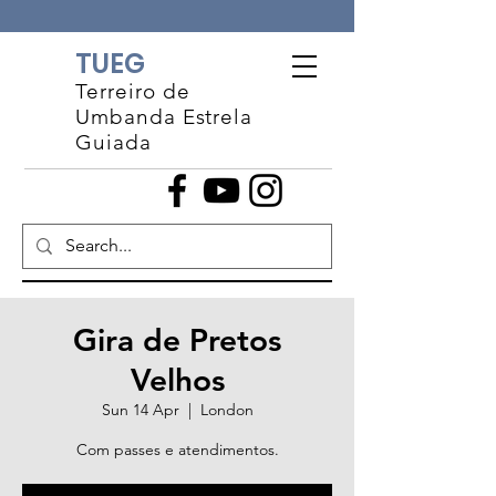
TUEG
Terreiro de
Umbanda Estrela
Guiada
Gira de Pretos
Velhos
Sun 14 Apr
  |  
London
Com passes e atendimentos.