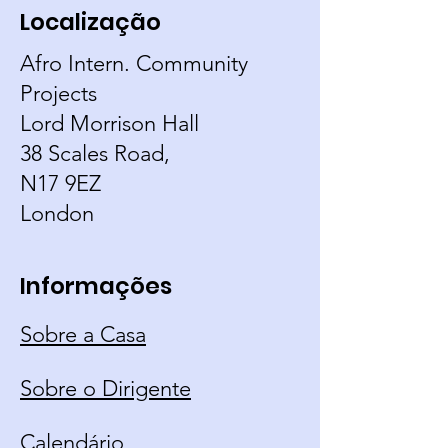
Localização
Afro Intern. Community
Projects
Lord Morrison Hall
38 Scales Road,
N17 9EZ
London
Informações
Sobre a Casa
Sobre o Dirigente
Calendário