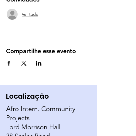
Ver tudo
Compartilhe esse evento
Localização
Afro Intern. Community
Projects
Lord Morrison Hall