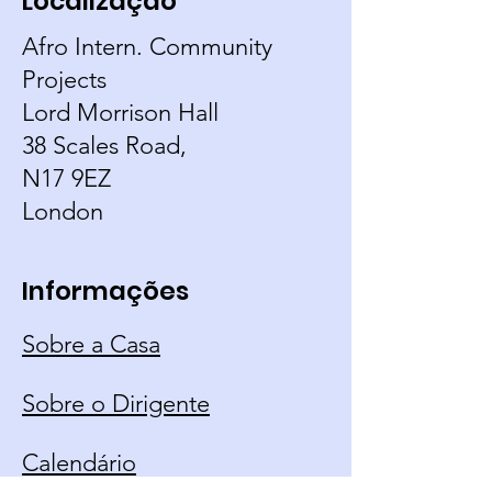
Localização
Afro Intern. Community
Projects
Lord Morrison Hall
38 Scales Road,
N17 9EZ
London
Informações
Sobre a Casa
Sobre o Dirigente
Calendário