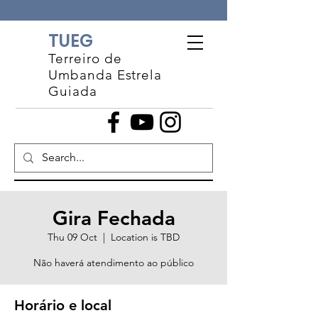
TUEG
Terreiro de
Umbanda Estrela
Guiada
Gira Fechada
Thu 09 Oct
  |  
Location is TBD
Não haverá atendimento ao público
Horário e local