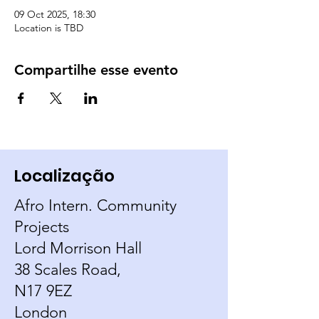
09 Oct 2025, 18:30
Location is TBD
Compartilhe esse evento
Localização
Afro Intern. Community
Projects
Lord Morrison Hall
38 Scales Road,
N17 9EZ
London