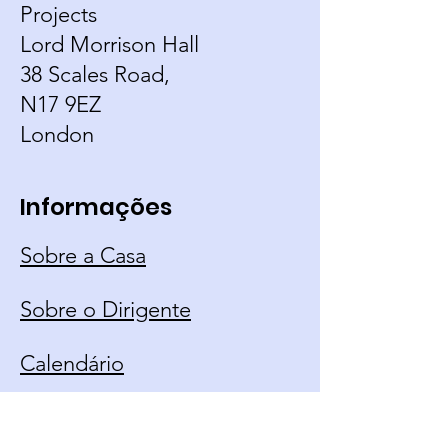
Projects
Lord Morrison Hall
38 Scales Road,
N17 9EZ
London
Informações
Sobre a Casa
Sobre o Dirigente
Calendário
Contato