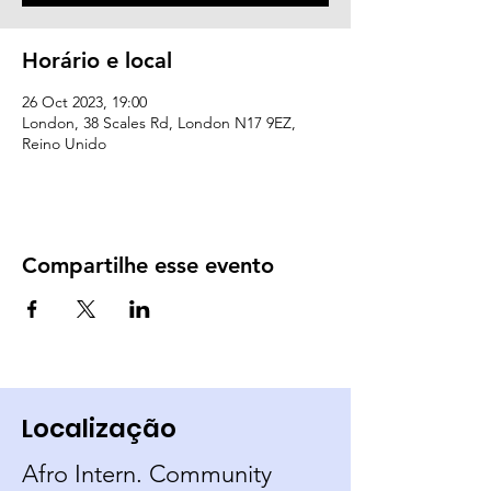
Horário e local
26 Oct 2023, 19:00
London, 38 Scales Rd, London N17 9EZ,
Reino Unido
Compartilhe esse evento
Localização
Afro Intern. Community