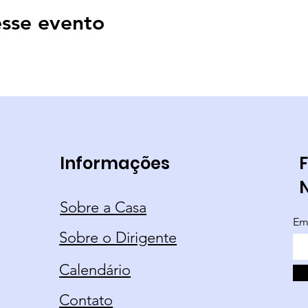
sse evento
Informações
F
Sobre a Casa
Em
Sobre o Dirigente
Calendário
Contato