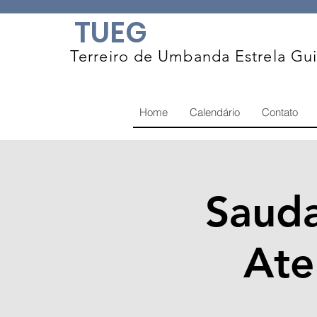
TUEG
Terreiro de Umbanda Estrela Gu
Home
Calendário
Contato
Sauda
Ate