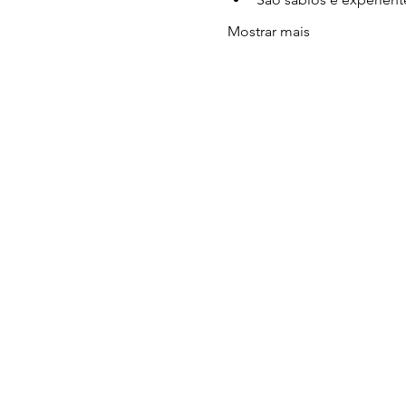
Mostrar mais