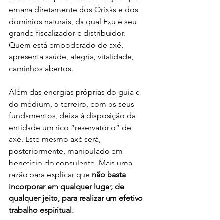
emana diretamente dos Orixás e dos 
domínios naturais, da qual Exu é seu 
grande fiscalizador e distribuidor. 
Quem está empoderado de axé, 
apresenta saúde, alegria, vitalidade, 
caminhos abertos.
Além das energias próprias do guia e 
do médium, o terreiro, com os seus 
fundamentos, deixa à disposição da 
entidade um rico “reservatório” de 
axé. Este mesmo axé será, 
posteriormente, manipulado em 
benefício do consulente. Mais uma 
razão para explicar que 
não basta 
incorporar em qualquer lugar, de 
qualquer jeito, para realizar um efetivo 
trabalho espiritual.