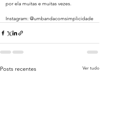
por ela muitas e muitas vezes.
Instagram: @umbandacomsimplicidade
Ver tudo
Posts recentes