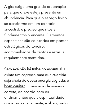
A gira exige uma grande preparação 
para que o axé esteja presente em 
abundância. Para que o espaço físico 
se transforme em um território 
ancestral, é preciso que ritos e 
fundamentos o encante. Elementos 
específicos são colocados em pontos 
estratégicos do terreiro, 
acompanhados de cantos e rezas, e 
regularmente mantidos.
Sem axé não há trabalho espiritual. 
E 
existe um segredo para que sua vida 
seja cheia de dessa energia sagrada: 
o 
bom caráter
. Quem age de maneira 
correta, de acordo com os 
ensinamentos que a espiritualidade 
nos ensina diariamente, é abençoado 